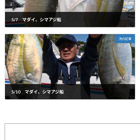
5/7 マダイ、シマアジ船
2026-05-08
次の記事
5/10 マダイ、シマアジ船
2026-05-10