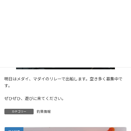
明日はメダイ、マダイのリレーで出船します。空き多く募集中で
す。
ぜひぜひ、遊びに来てください。
釣果情報
カテゴリー