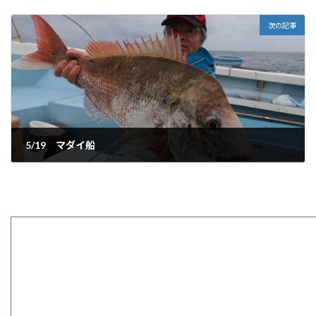
2023-05-18
次の記事
5/19 マダイ船
2023-05-20