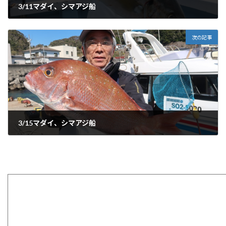
3/11マダイ、シマアジ船
2021-03-11
次の記事
3/15マダイ、シマアジ船
2021-03-15