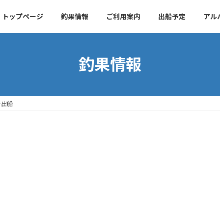
トップページ
釣果情報
ご利用案内
出船予定
アル
釣果情報
で出船